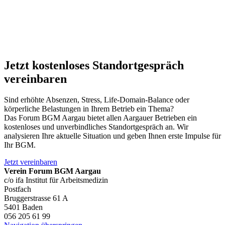
Jetzt kostenloses Standortgespräch
vereinbaren
Sind erhöhte Absenzen, Stress, Life-Domain-Balance oder
körperliche Belastungen in Ihrem Betrieb ein Thema?
Das Forum BGM Aargau bietet allen Aargauer Betrieben ein
kostenloses und unverbindliches Standortgespräch an. Wir
analysieren Ihre aktuelle Situation und geben Ihnen erste Impulse für
Ihr BGM.
Jetzt vereinbaren
Verein Forum BGM Aargau
c/o ifa Institut für Arbeitsmedizin
Postfach
Bruggerstrasse 61 A
5401 Baden
056 205 61 99