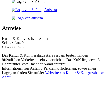
Anreise
Kultur & Kongresshaus Aarau
Schlossplatz 9
CH-5000 Aarau
Das Kultur & Kongresshaus Aarau ist am besten mit den
öffentlichen Verkehrsmitteln zu erreichen. Das KuK liegt etwa 8
Gehminuten vom Bahnhof Aarau entfernt.
Informationen zur Anfahrt, Parkiermöglichkeiten, sowie einen
Lageplan finden Sie auf der
Webseite des Kultur & Kongresshauses
Aarau
.