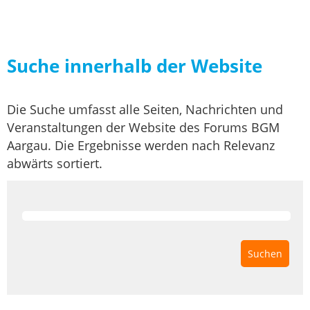
Suche innerhalb der Website
Die Suche umfasst alle Seiten, Nachrichten und
Veranstaltungen der Website des Forums BGM
Aargau. Die Ergebnisse werden nach Relevanz
abwärts sortiert.
Suchbegriffe
Suchen