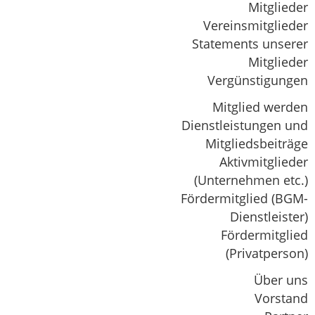
Mitglieder
Vereinsmitglieder
Statements unserer
Mitglieder
Vergünstigungen
Mitglied werden
Dienstleistungen und
Mitgliedsbeiträge
Aktivmitglieder
(Unternehmen etc.)
Fördermitglied (BGM-
Dienstleister)
Fördermitglied
(Privatperson)
Über uns
Vorstand