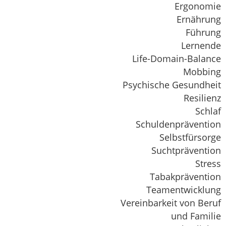
Ergonomie
Ernährung
Führung
Lernende
Life-Domain-Balance
Mobbing
Psychische Gesundheit
Resilienz
Schlaf
Schuldenprävention
Selbstfürsorge
Suchtprävention
Stress
Tabakprävention
Teamentwicklung
Vereinbarkeit von Beruf
und Familie