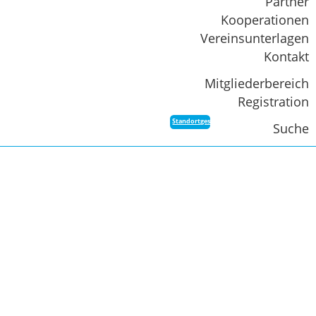
Partner
Kooperationen
Vereinsunterlagen
Kontakt
Mitgliederbereich
Registration
Standortgespräch
Suche