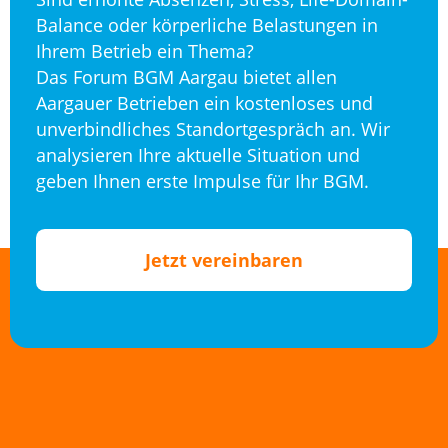
Balance oder körperliche Belastungen in
Ihrem Betrieb ein Thema?
Das Forum BGM Aargau bietet allen
Aargauer Betrieben ein kostenloses und
unverbindliches Standortgespräch an. Wir
analysieren Ihre aktuelle Situation und
geben Ihnen erste Impulse für Ihr BGM.
Jetzt vereinbaren