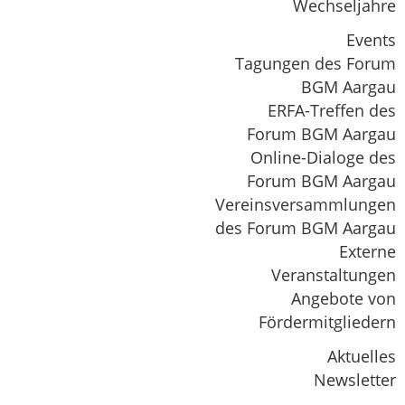
Wechseljahre
Events
Tagungen des Forum
BGM Aargau
ERFA-Treffen des
Forum BGM Aargau
Online-Dialoge des
Forum BGM Aargau
Vereinsversammlungen
des Forum BGM Aargau
Externe
Veranstaltungen
Angebote von
Fördermitgliedern
Aktuelles
Newsletter