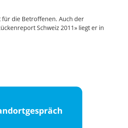
 für die Betroffenen. Auch der
Rückenreport Schweiz 2011» liegt er in
tandortgespräch