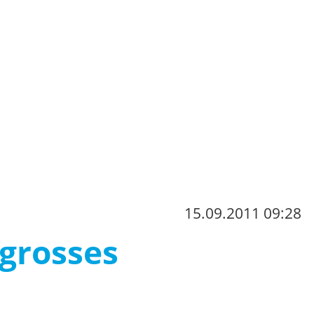
15.09.2011 09:28
grosses