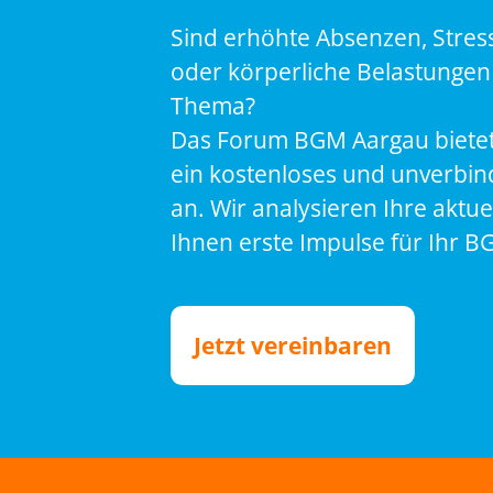
Sind erhöhte Absenzen, Stres
oder körperliche Belastungen 
Thema?
Das Forum BGM Aargau bietet
ein kostenloses und unverbin
an. Wir analysieren Ihre aktue
Ihnen erste Impulse für Ihr B
Jetzt vereinbaren