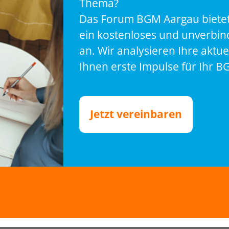
Thema?
Das Forum BGM Aargau bietet
ein kostenloses und unverbin
an. Wir analysieren Ihre aktue
Ihnen erste Impulse für Ihr B
Jetzt vereinbaren