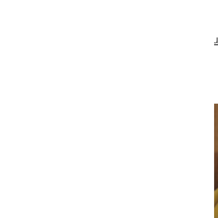
Zurück z