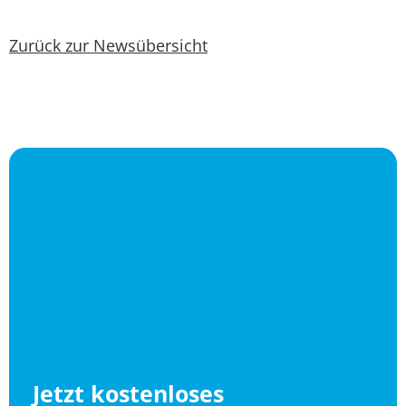
Zurück zur Newsübersicht
Jetzt kostenloses