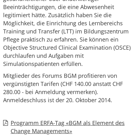
Beeinträchtigungen, die eine Abwesenheit
legitimiert hätte. Zusätzlich haben Sie die
Möglichkeit, die Einrichtung des Lernbereichs
Training und Transfer (LTT) im Bildungszentrum
Pflege praktisch zu erfahren. Sie können ein
Objective Structured Clinical Examination (OSCE)
durchlaufen und Aufgaben mit
Simulationspatienten erfüllen.
Mitglieder des Forums BGM profitieren von
vergünstigten Tarifen (CHF 140.00 anstatt CHF
280.00 - bei Anmeldung vermerken).
Anmeldeschluss ist der 20. Oktober 2014.
Programm ERFA-Tag «BGM als Element des

Change Managements»