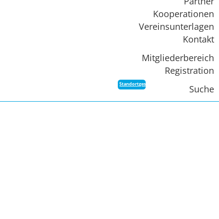
Partner
Kooperationen
Vereinsunterlagen
Kontakt
Mitgliederbereich
Registration
Standortgespräch
Suche