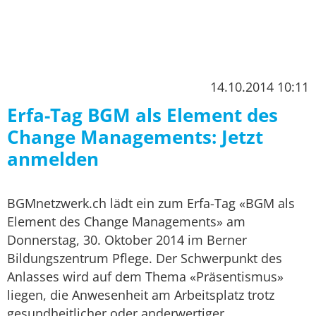
14.10.2014 10:11
Erfa-Tag BGM als Element des
Change Managements: Jetzt
anmelden
BGMnetzwerk.ch lädt ein zum Erfa-Tag «BGM als
Element des Change Managements» am
Donnerstag, 30. Oktober 2014 im Berner
Bildungszentrum Pflege. Der Schwerpunkt des
Anlasses wird auf dem Thema «Präsentismus»
liegen, die Anwesenheit am Arbeitsplatz trotz
gesundheitlicher oder anderwertiger