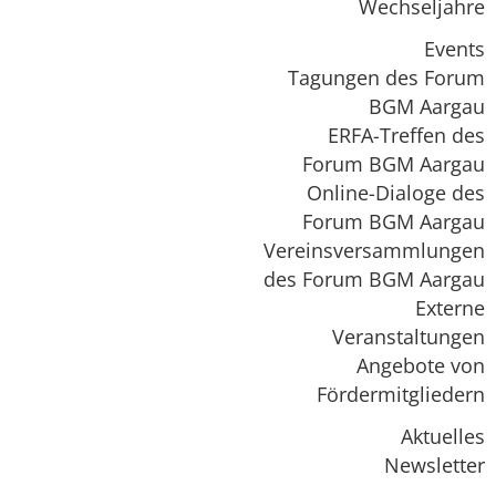
Wechseljahre
Events
Tagungen des Forum
BGM Aargau
ERFA-Treffen des
Forum BGM Aargau
Online-Dialoge des
Forum BGM Aargau
Vereinsversammlungen
des Forum BGM Aargau
Externe
Veranstaltungen
Angebote von
Fördermitgliedern
Aktuelles
Newsletter