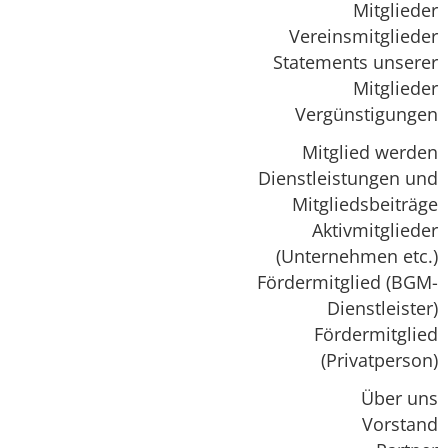
Mitglieder
Vereinsmitglieder
Statements unserer
Mitglieder
Vergünstigungen
Mitglied werden
Dienstleistungen und
Mitgliedsbeiträge
Aktivmitglieder
(Unternehmen etc.)
Fördermitglied (BGM-
Dienstleister)
Fördermitglied
(Privatperson)
Über uns
Vorstand