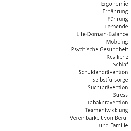
Ergonomie
Ernährung
Führung
Lernende
Life-Domain-Balance
Mobbing
Psychische Gesundheit
Resilienz
Schlaf
Schuldenprävention
Selbstfürsorge
Suchtprävention
Stress
Tabakprävention
Teamentwicklung
Vereinbarkeit von Beruf
und Familie