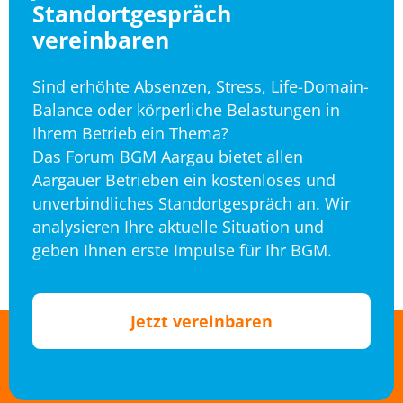
Standortgespräch
vereinbaren
Sind erhöhte Absenzen, Stress, Life-Domain-
Balance oder körperliche Belastungen in
Ihrem Betrieb ein Thema?
Das Forum BGM Aargau bietet allen
Aargauer Betrieben ein kostenloses und
unverbindliches Standortgespräch an. Wir
analysieren Ihre aktuelle Situation und
geben Ihnen erste Impulse für Ihr BGM.
Jetzt vereinbaren