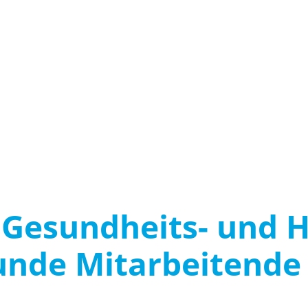
 Gesundheits- und 
unde Mitarbeitende