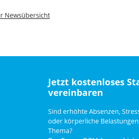
ur Newsübersicht
Jetzt kostenloses S
vereinbaren
Sind erhöhte Absenzen, Stres
oder körperliche Belastungen 
Thema?