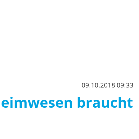
09.10.2018 09:33
Heimwesen braucht