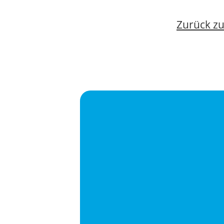
Zurück z