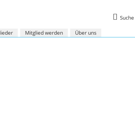

Suche
lieder
Mitglied werden
Über uns