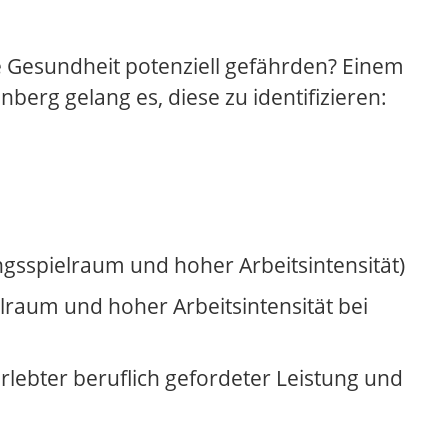
 Gesundheit potenziell gefährden? Einem
berg gelang es, diese zu identifizieren:
gsspielraum und hoher Arbeitsintensität)
raum und hoher Arbeitsintensität bei
rlebter beruflich gefordeter Leistung und