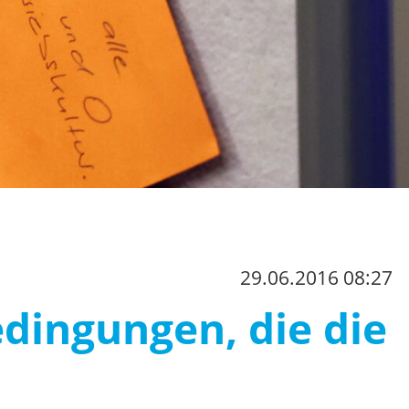
29.06.2016 08:27
dingungen, die die