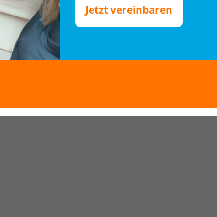
Jetzt vereinbaren